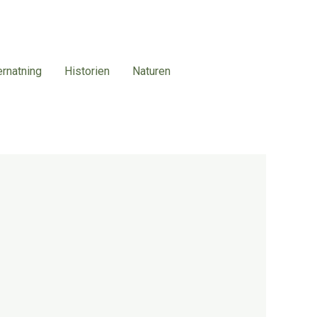
ernatning
Historien
Naturen