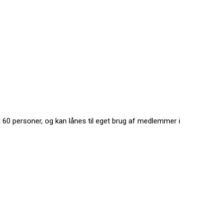
il 60 personer, og kan lånes til eget brug af medlemmer i