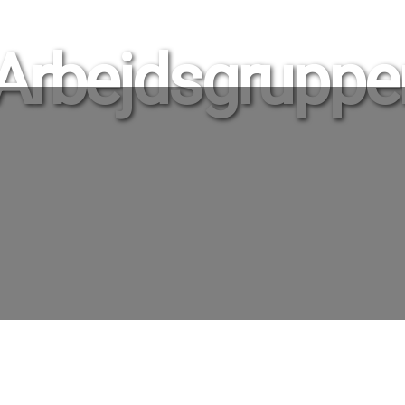
Arbejdsgruppe