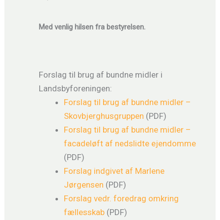
Med venlig hilsen fra bestyrelsen.
Forslag til brug af bundne midler i
Landsbyforeningen:
Forslag til brug af bundne midler –
Skovbjerghusgruppen
(PDF)
Forslag til brug af bundne midler –
facadeløft af nedslidte ejendomme
(PDF)
Forslag indgivet af Marlene
Jørgensen
(PDF)
Forslag vedr. foredrag omkring
fællesskab
(PDF)