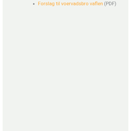
Forslag til voervadsbro vaflen
(PDF)