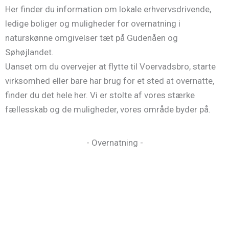
Her finder du information om lokale erhvervsdrivende,
ledige boliger og muligheder for overnatning i
naturskønne omgivelser tæt på Gudenåen og
Søhøjlandet.
Uanset om du overvejer at flytte til Voervadsbro, starte
virksomhed eller bare har brug for et sted at overnatte,
finder du det hele her. Vi er stolte af vores stærke
fællesskab og de muligheder, vores område byder på.
- Overnatning -