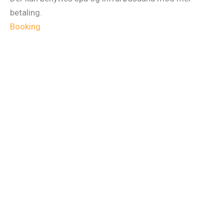
betaling.
Booking