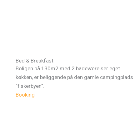
Bed & Breakfast
Boligen på 130m2 med 2 badeværelser eget
køkken, er beliggende på den gamle campingplads
“fiskerbyen”.
Booking