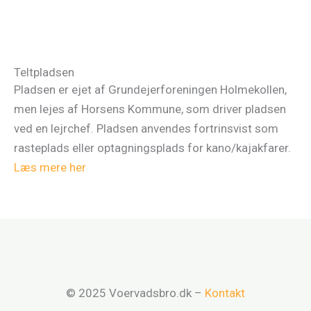
Teltpladsen
Pladsen er ejet af Grundejerforeningen Holmekollen,
men lejes af Horsens Kommune, som driver pladsen
ved en lejrchef. Pladsen anvendes fortrinsvist som
rasteplads eller optagningsplads for kano/kajakfarer.
Læs mere her
© 2025 Voervadsbro.dk –
Kontakt